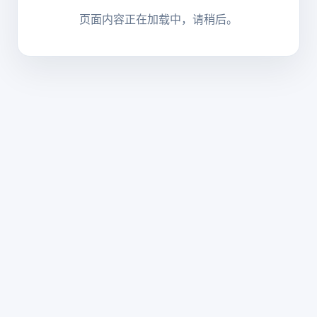
页面内容正在加载中，请稍后。