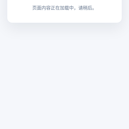
页面内容正在加载中，请稍后。