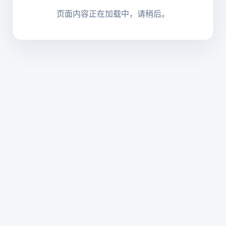
页面内容正在加载中，请稍后。